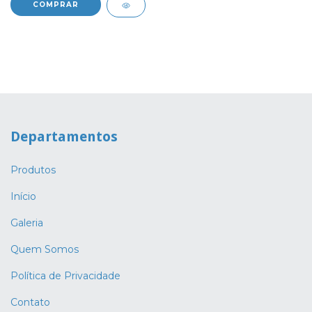
Departamentos
Produtos
Início
Galeria
Quem Somos
Política de Privacidade
Contato