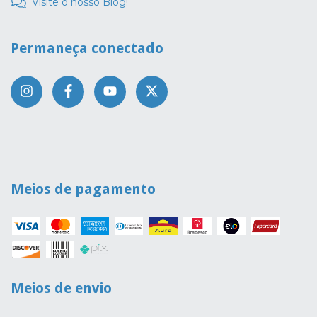
Visite o nosso Blog!
Permaneça conectado
Meios de pagamento
Meios de envio