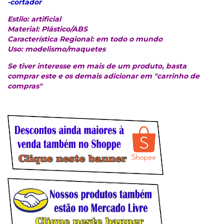
-cortador
Estilo: artificial
Material: Plástico/ABS
Característica Regional: em todo o mundo
Uso: modelismo/maquetes
Se tiver interesse em mais de um produto, basta
comprar este e os demais adicionar em "carrinho de
compras"