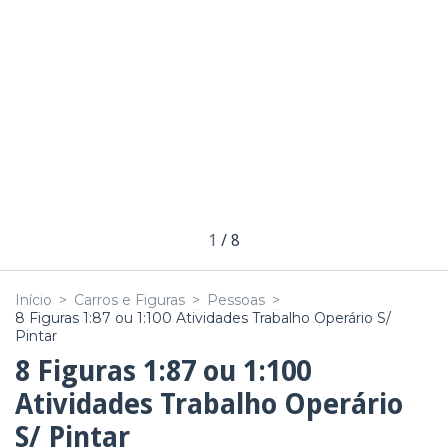
1
/
8
Início
>
Carros e Figuras
>
Pessoas
>
8 Figuras 1:87 ou 1:100 Atividades Trabalho Operário S/
Pintar
8 Figuras 1:87 ou 1:100
Atividades Trabalho Operário
S/ Pintar