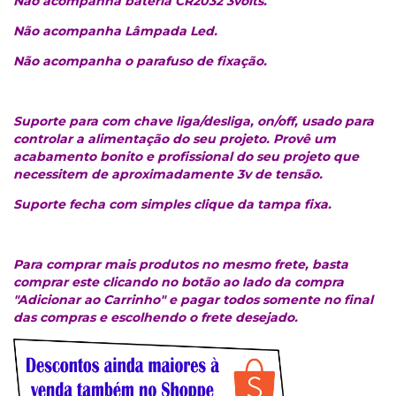
Não acompanha bateria CR2032 3volts.
Não acompanha Lâmpada Led.
Não acompanha o parafuso de fixação.
Suporte para com chave liga/desliga, on/off, usado para
controlar a alimentação do seu projeto. Provê um
acabamento bonito e profissional do seu projeto que
necessitem de aproximadamente 3v de tensão.
Suporte fecha com simples clique da tampa fixa.
Para comprar mais produtos no mesmo frete, basta
comprar este clicando no botão ao lado da compra
"Adicionar ao Carrinho" e pagar todos somente no final
das compras e escolhendo o frete desejado.