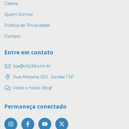
Galeria
Quem Somos
Política de Privacidade
Contato
Entre em contato
loja@city3d.com.br
Rua Messina, 620 -Jundiaí / SP
Visite o nosso Blog!
Permaneça conectado