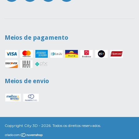
Meios de pagamento
Meios de envio
Copyright City 3D - 2026. Todos os direitos reservados.