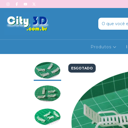
Produtos
ESGOTADO