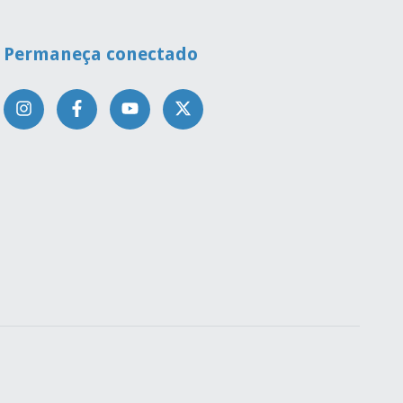
Permaneça conectado