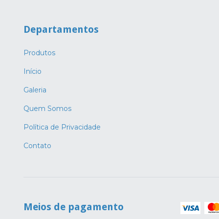
Departamentos
Produtos
Início
Galeria
Quem Somos
Política de Privacidade
Contato
Meios de pagamento