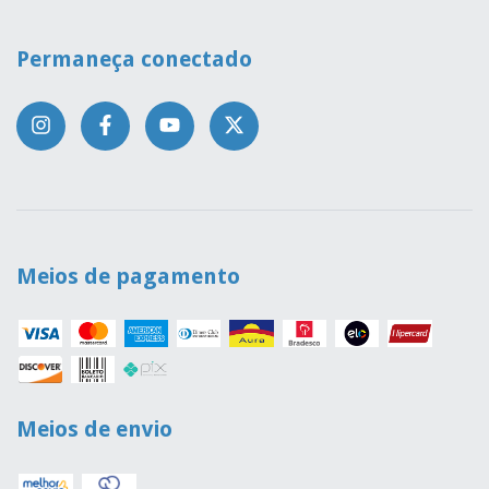
Permaneça conectado
Meios de pagamento
Meios de envio