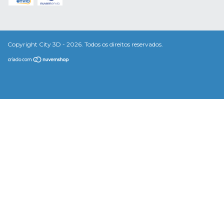
Copyright City 3D - 2026. Todos os direitos reservados.